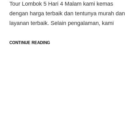
Tour Lombok 5 Hari 4 Malam kami kemas
dengan harga terbaik dan tentunya murah dan
layanan terbaik. Selain pengalaman, kami
CONTINUE READING