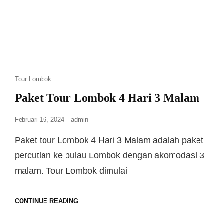
Tour Lombok
Paket Tour Lombok 4 Hari 3 Malam
Februari 16, 2024
admin
Paket tour Lombok 4 Hari 3 Malam adalah paket
percutian ke pulau Lombok dengan akomodasi 3
malam. Tour Lombok dimulai
CONTINUE READING