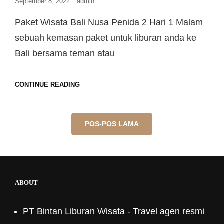
September 8, 2022
admin
Paket Wisata Bali Nusa Penida 2 Hari 1 Malam
sebuah kemasan paket untuk liburan anda ke
Bali bersama teman atau
CONTINUE READING
POS-POS LAMA
ABOUT
PT Bintan Liburan Wisata - Travel agen resmi