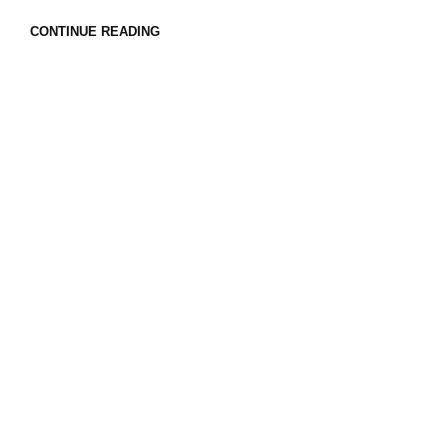
CONTINUE READING