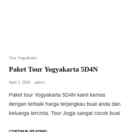
Tour Yogyakarta
Paket Tour Yogyakarta 5D4N
April 3, 2024
admin
Paket tour Yogyakarta 5D4N kami kemas
dengan terbaik harga terjangkau buat anda dan
keluarga tercinta. Tour Jogja sangat cocok buat
CONTINUE READING