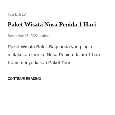
Tour Bali 1D
Paket Wisata Nusa Penida 1 Hari
September 28, 2022
admin
Paket Wisata Bali – Bagi anda yang ingin
melakukan tour ke Nusa Penida dalam 1 hari.
Kami menyediakan Paket Tour
CONTINUE READING