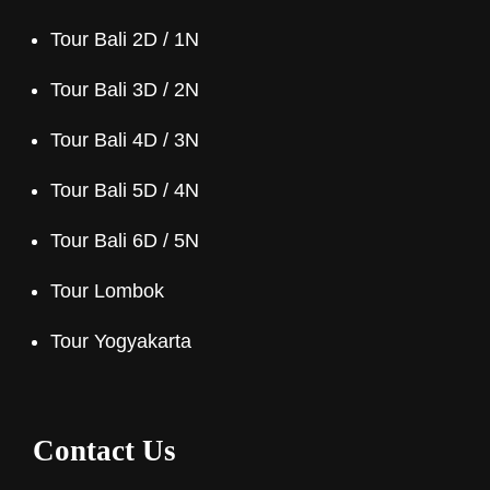
Tour Bali 2D / 1N
Tour Bali 3D / 2N
Tour Bali 4D / 3N
Tour Bali 5D / 4N
Tour Bali 6D / 5N
Tour Lombok
Tour Yogyakarta
Contact Us