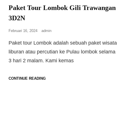
Paket Tour Lombok Gili Trawangan
3D2N
Februari 16, 2024
admin
Paket tour Lombok adalah sebuah paket wisata
liburan atau percutian ke Pulau lombok selama
3 hari 2 malam. Kami kemas
CONTINUE READING