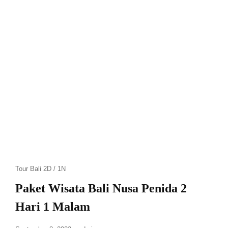
Tour Bali 2D / 1N
Paket Wisata Bali Nusa Penida 2
Hari 1 Malam