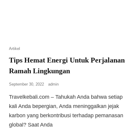
Artikel
Tips Hemat Energi Untuk Perjalanan
Ramah Lingkungan
September 30, 2022
admin
Travelkebali.com – Tahukah Anda bahwa setiap
kali Anda bepergian, Anda meninggalkan jejak
karbon yang berkontribusi terhadap pemanasan
global? Saat Anda