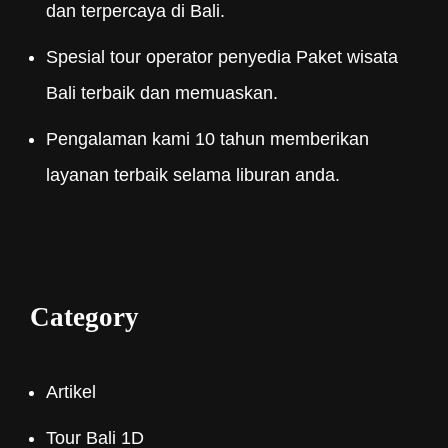
dan terpercaya di Bali.
Spesial tour operator penyedia Paket wisata
Bali terbaik dan memuaskan.
Pengalaman kami 10 tahun memberikan
layanan terbaik selama liburan anda.
Category
Artikel
Tour Bali 1D