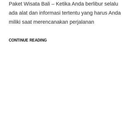
Paket Wisata Bali – Ketika Anda berlibur selalu
ada alat dan informasi tertentu yang harus Anda
miliki saat merencanakan perjalanan
CONTINUE READING