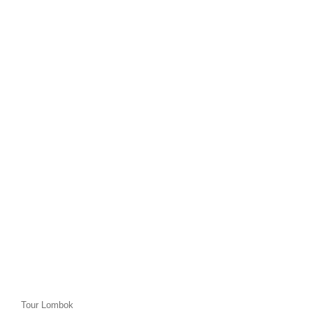
Tour Lombok