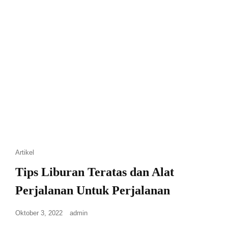
Artikel
Tips Liburan Teratas dan Alat
Perjalanan Untuk Perjalanan
Oktober 3, 2022
admin