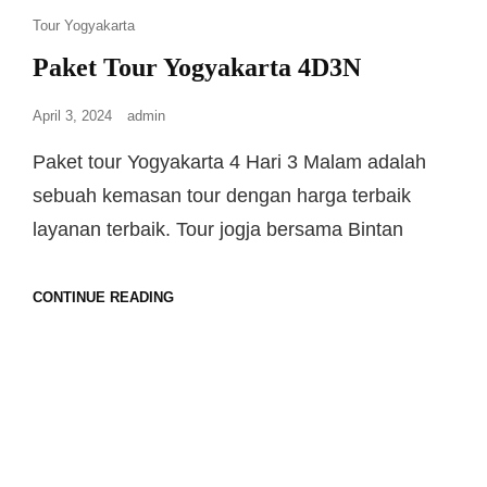
Tour Yogyakarta
Paket Tour Yogyakarta 4D3N
April 3, 2024
admin
Paket tour Yogyakarta 4 Hari 3 Malam adalah
sebuah kemasan tour dengan harga terbaik
layanan terbaik. Tour jogja bersama Bintan
CONTINUE READING