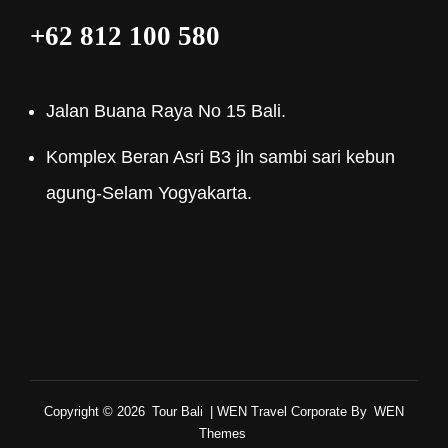
+62 812 100 580
Jalan Buana Raya No 15 Bali.
Komplex Beran Asri B3 jln sambi sari kebun
agung-Selam Yogyakarta.
Copyright © 2026
Tour Bali
|
WEN Travel Corporate By
WEN
Themes