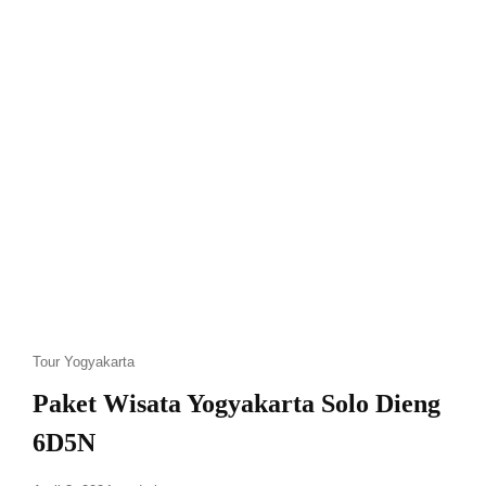
Tour Yogyakarta
Paket Wisata Yogyakarta Solo Dieng
6D5N