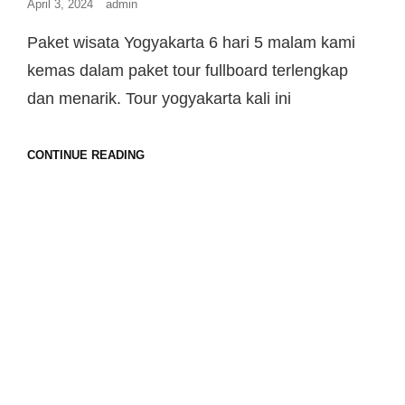
April 3, 2024
admin
Paket wisata Yogyakarta 6 hari 5 malam kami
kemas dalam paket tour fullboard terlengkap
dan menarik. Tour yogyakarta kali ini
CONTINUE READING