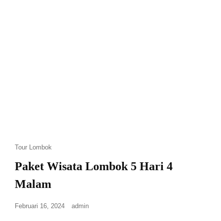
Tour Lombok
Paket Wisata Lombok 5 Hari 4
Malam
Februari 16, 2024
admin