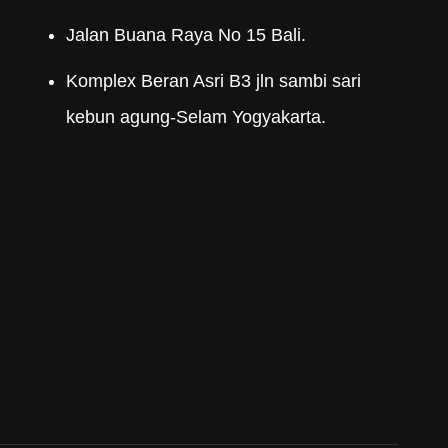
Jalan Buana Raya No 15 Bali.
Komplex Beran Asri B3 jln sambi sari
kebun agung-Selam Yogyakarta.