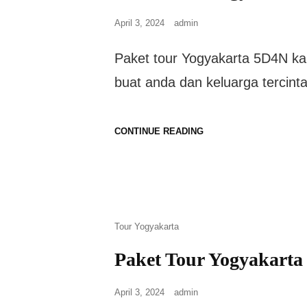
April 3, 2024
admin
Paket tour Yogyakarta 5D4N ka
buat anda dan keluarga tercint
CONTINUE READING
Tour Yogyakarta
Paket Tour Yogyakart
April 3, 2024
admin