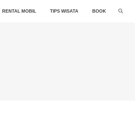
RENTAL MOBIL
TIPS WISATA
BOOK