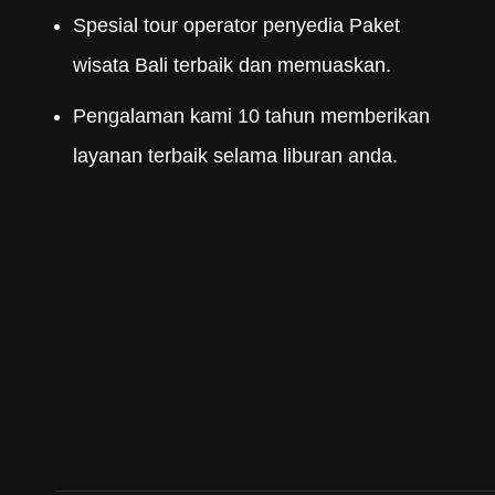
Spesial tour operator penyedia Paket
wisata Bali terbaik dan memuaskan.
Pengalaman kami 10 tahun memberikan
layanan terbaik selama liburan anda.