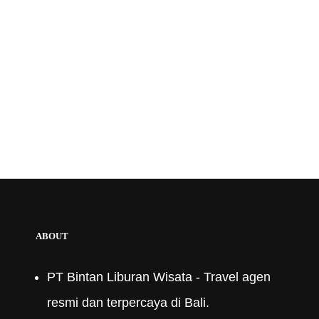
ABOUT
PT Bintan Liburan Wisata - Travel agen
resmi dan terpercaya di Bali.