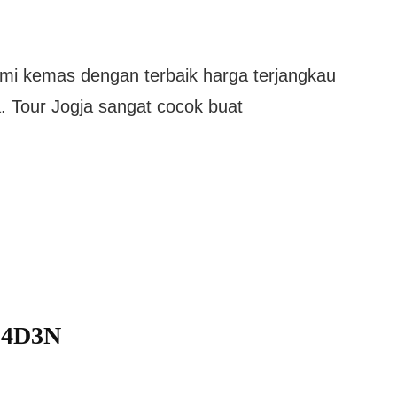
mi kemas dengan terbaik harga terjangkau
a. Tour Jogja sangat cocok buat
a 4D3N