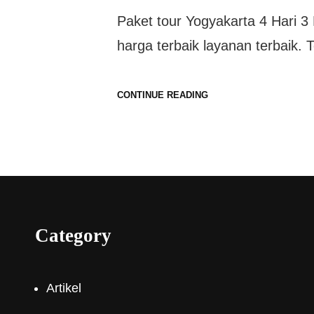
Paket tour Yogyakarta 4 Hari 
harga terbaik layanan terbaik. 
CONTINUE READING
Category
Artikel