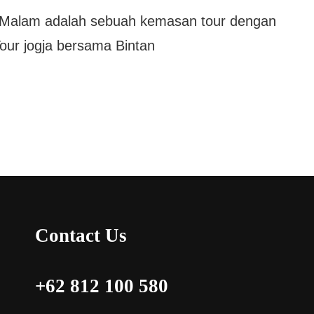
3 Malam adalah sebuah kemasan tour dengan
Tour jogja bersama Bintan
Contact Us
+62 812 100 580