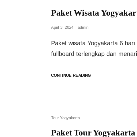
Paket Wisata Yogyakar
April 3, 2024
admin
Paket wisata Yogyakarta 6 har
fullboard terlengkap dan menarik
CONTINUE READING
Tour Yogyakarta
Paket Tour Yogyakart