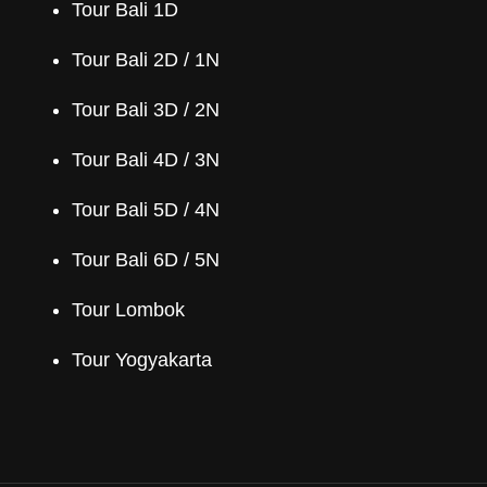
Tour Bali 1D
Tour Bali 2D / 1N
Tour Bali 3D / 2N
Tour Bali 4D / 3N
Tour Bali 5D / 4N
Tour Bali 6D / 5N
Tour Lombok
Tour Yogyakarta