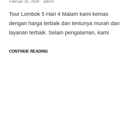
Februari 16, 2024
admin
Tour Lombok 5 Hari 4 Malam kami kemas
dengan harga terbaik dan tentunya murah dan
layanan terbaik. Selain pengalaman, kami
CONTINUE READING