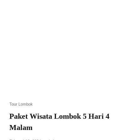
Tour Lombok
Paket Wisata Lombok 5 Hari 4
Malam