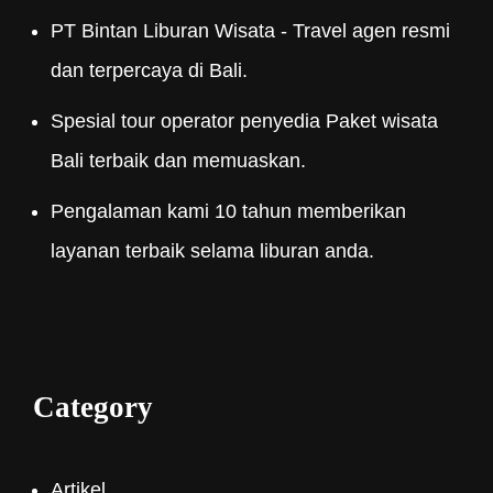
PT Bintan Liburan Wisata - Travel agen resmi
dan terpercaya di Bali.
Spesial tour operator penyedia Paket wisata
Bali terbaik dan memuaskan.
Pengalaman kami 10 tahun memberikan
layanan terbaik selama liburan anda.
Category
Artikel