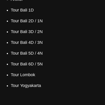
Tour Bali 1D
Tour Bali 2D / 1N
Tour Bali 3D / 2N
Tour Bali 4D / 3N
Tour Bali 5D / 4N
Tour Bali 6D / 5N
Tour Lombok
Tour Yogyakarta