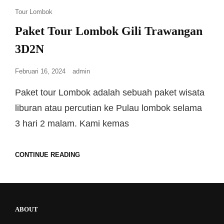
Tour Lombok
Paket Tour Lombok Gili Trawangan
3D2N
Februari 16, 2024
admin
Paket tour Lombok adalah sebuah paket wisata
liburan atau percutian ke Pulau lombok selama
3 hari 2 malam. Kami kemas
CONTINUE READING
ABOUT