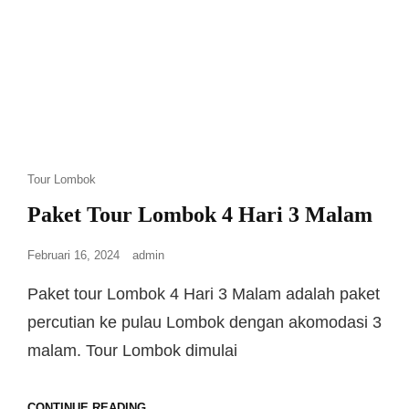
Tour Lombok
Paket Tour Lombok 4 Hari 3 Malam
Februari 16, 2024
admin
Paket tour Lombok 4 Hari 3 Malam adalah paket
percutian ke pulau Lombok dengan akomodasi 3
malam. Tour Lombok dimulai
CONTINUE READING