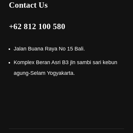
Contact Us
+62 812 100 580
Jalan Buana Raya No 15 Bali.
Komplex Beran Asri B3 jln sambi sari kebun
agung-Selam Yogyakarta.