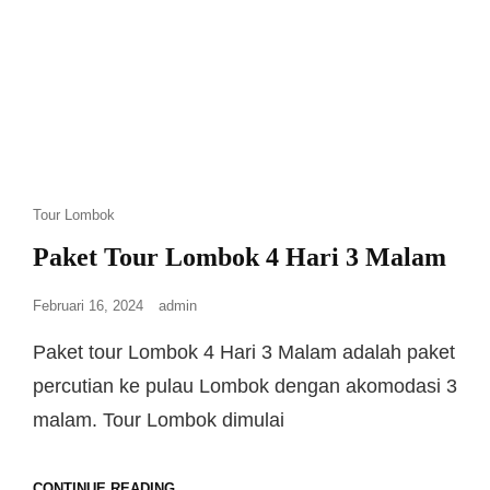
Tour Lombok
Paket Tour Lombok 4 Hari 3 Malam
Februari 16, 2024
admin
Paket tour Lombok 4 Hari 3 Malam adalah paket
percutian ke pulau Lombok dengan akomodasi 3
malam. Tour Lombok dimulai
CONTINUE READING