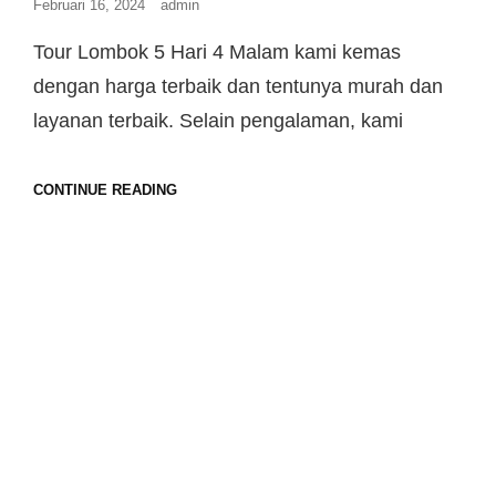
Februari 16, 2024
admin
Tour Lombok 5 Hari 4 Malam kami kemas
dengan harga terbaik dan tentunya murah dan
layanan terbaik. Selain pengalaman, kami
CONTINUE READING