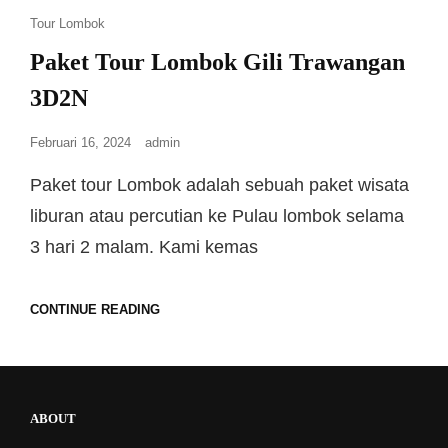
Tour Lombok
Paket Tour Lombok Gili Trawangan
3D2N
Februari 16, 2024
admin
Paket tour Lombok adalah sebuah paket wisata
liburan atau percutian ke Pulau lombok selama
3 hari 2 malam. Kami kemas
CONTINUE READING
ABOUT