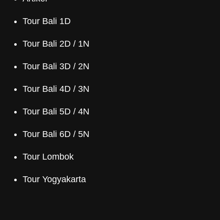
Tour Bali 1D
Tour Bali 2D / 1N
Tour Bali 3D / 2N
Tour Bali 4D / 3N
Tour Bali 5D / 4N
Tour Bali 6D / 5N
Tour Lombok
Tour Yogyakarta