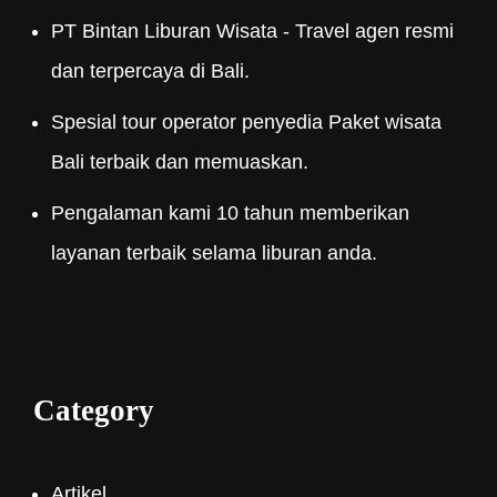
PT Bintan Liburan Wisata - Travel agen resmi
dan terpercaya di Bali.
Spesial tour operator penyedia Paket wisata
Bali terbaik dan memuaskan.
Pengalaman kami 10 tahun memberikan
layanan terbaik selama liburan anda.
Category
Artikel