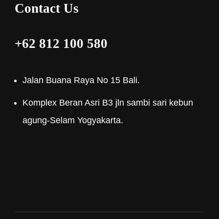
Contact Us
+62 812 100 580
Jalan Buana Raya No 15 Bali.
Komplex Beran Asri B3 jln sambi sari kebun
agung-Selam Yogyakarta.