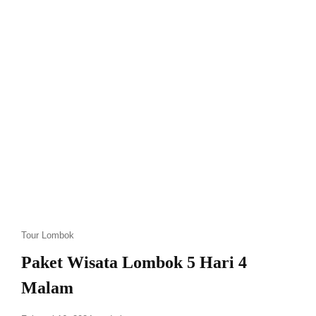
Tour Lombok
Paket Wisata Lombok 5 Hari 4
Malam