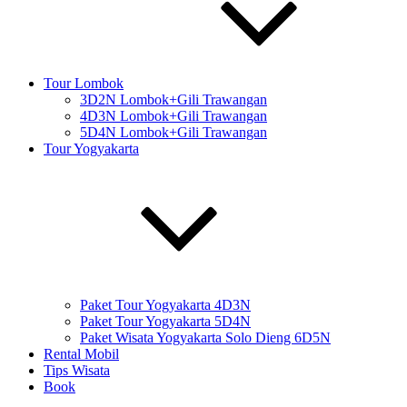
Tour Lombok
3D2N Lombok+Gili Trawangan
4D3N Lombok+Gili Trawangan
5D4N Lombok+Gili Trawangan
Tour Yogyakarta
Paket Tour Yogyakarta 4D3N
Paket Tour Yogyakarta 5D4N
Paket Wisata Yogyakarta Solo Dieng 6D5N
Rental Mobil
Tips Wisata
Book