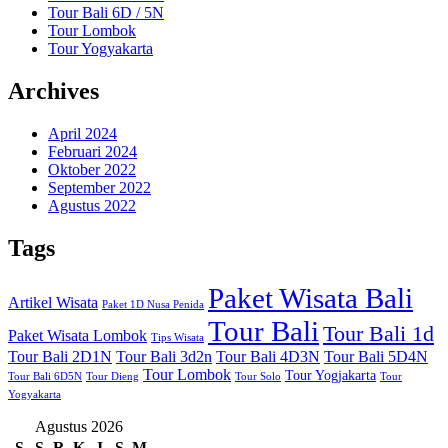
Tour Bali 6D / 5N
Tour Lombok
Tour Yogyakarta
Archives
April 2024
Februari 2024
Oktober 2022
September 2022
Agustus 2022
Tags
Paket Wisata Bali
Artikel Wisata
Paket 1D Nusa Penida
Tour Bali
Tour Bali 1d
Paket Wisata Lombok
Tips Wisata
Tour Bali 2D1N
Tour Bali 3d2n
Tour Bali 4D3N
Tour Bali 5D4N
Tour Lombok
Tour Yogjakarta
Tour Bali 6D5N
Tour Dieng
Tour Solo
Tour
Yogyakarta
Agustus 2026
S
S
R
K
J
S
M