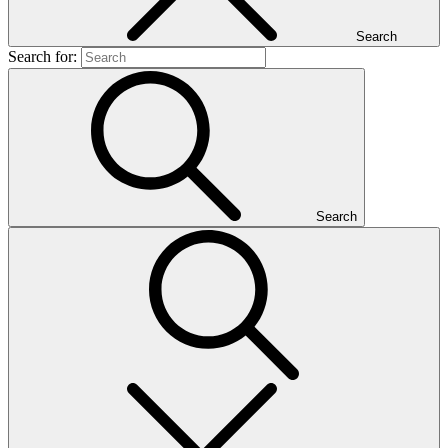
Search
Search for:
Search